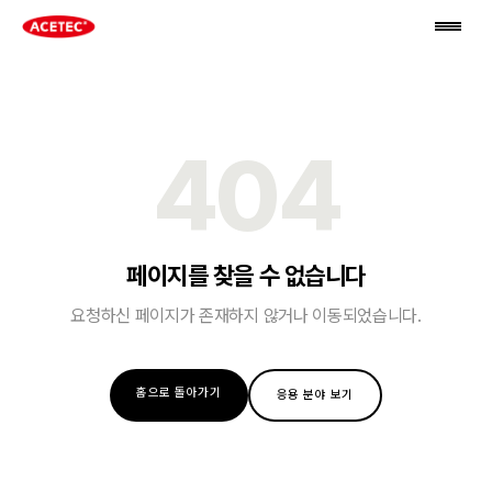
404
페이지를 찾을 수 없습니다
요청하신 페이지가 존재하지 않거나 이동되었습니다.
홈으로 돌아가기
응용 분야 보기