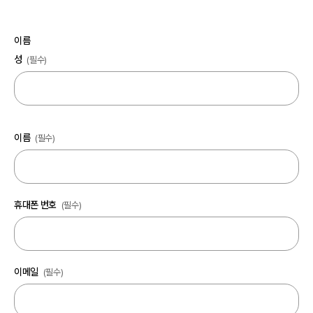
이름
성
(필수)
이름
(필수)
휴대폰 번호
(필수)
이메일
(필수)