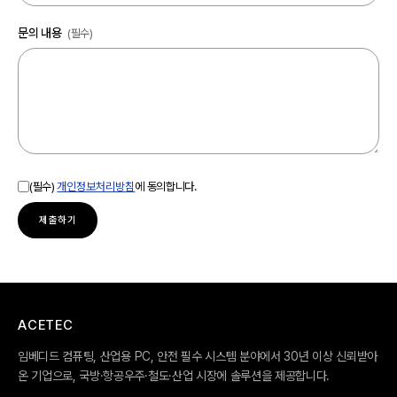
문의 내용
(필수)
(필수)
개인정보처리방침
에 동의합니다.
제출하기
ACETEC
임베디드 컴퓨팅, 산업용 PC, 안전 필수 시스템 분야에서 30년 이상 신뢰받아
온 기업으로, 국방·항공우주·철도·산업 시장에 솔루션을 제공합니다.