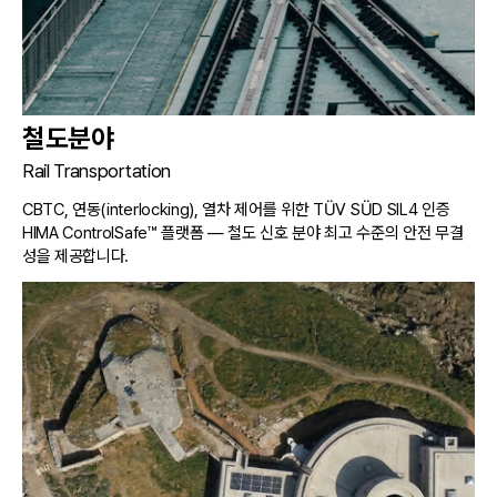
철도분야
Rail Transportation
CBTC, 연동(interlocking), 열차 제어를 위한 TÜV SÜD SIL4 인증
HIMA ControlSafe™ 플랫폼 — 철도 신호 분야 최고 수준의 안전 무결
성을 제공합니다.