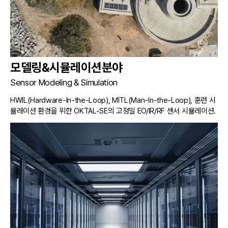
모델링&시뮬레이션분야
Sensor Modeling & Simulation
HWIL(Hardware-In-the-Loop), MITL(Man-In-the-Loop), 훈련 시
뮬레이션 환경을 위한 OKTAL-SE의 고정밀 EO/IR/RF 센서 시뮬레이션.