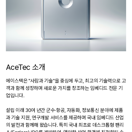
AceTec 소개
에이스택은 "사람과 기술"을 중심에 두고, 최고의 기술력으로 고
객과 함께 성장하며 새로운 가치를 창조하는 임베디드 전문 기
업입니다.
설립 이래 30여 년간 군수·항공, 자동화, 정보통신 분야에 제품
과 기술 지원, 연구개발 서비스를 제공하며 국내 임베디드 산업
의 발전과 함께해 왔습니다. 특히 국내 최초로 데스크톱형 팬리