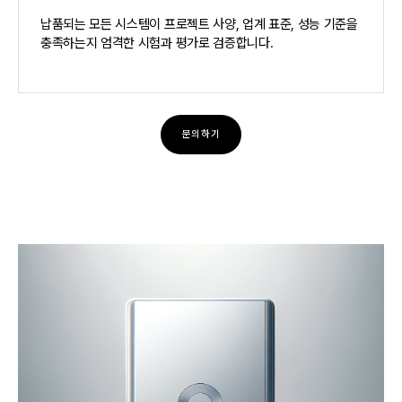
납품되는 모든 시스템이 프로젝트 사양, 업계 표준, 성능 기준을
충족하는지 엄격한 시험과 평가로 검증합니다.
문의하기