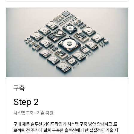
구축
Step 2
시스템 구축 · 기술 지원
구매 제품 솔루션 가이드라인과 시스템 구축 방안 안내하고 프
로젝트 전 주기에 걸쳐 구축된 솔루션에 대한 실질적인 기술 지