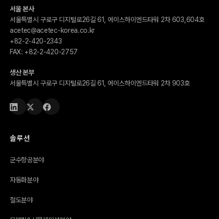
서울 본사
서울특별시 구로구 디지털로26길 61, 에이스하이엔드타워 2차 603,604호
acetec@acetec-korea.co.kr
+82-2-420-2343
FAX:
+82-2-420-2757
생산 본부
서울특별시 구로구 디지털로26길 61, 에이스하이엔드타워 2차 903호
솔루션
군수항공분야
자동화분야
철도분야