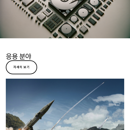
응용 분야
자세히 보기