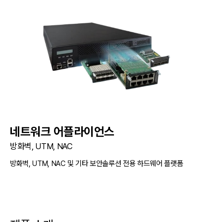
네트워크 어플라이언스
방화벽, UTM, NAC
방화벽, UTM, NAC 및 기타 보안솔루션 전용 하드웨어 플랫폼