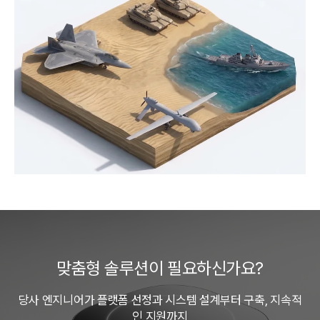
맞춤형 솔루션이 필요하신가요?
당사 엔지니어가 플랫폼 선정과 시스템 설계부터 구축, 지속적
인 지원까지