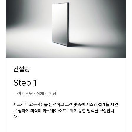
컨설팅
Step 1
고객 컨설팅 · 설계 컨설팅
프로젝트 요구사항을 분석하고 고객 맞춤형 시스템 설계를 제안
·수립하여 최적의 하드웨어·소프트웨어·통합 방식을 보장합니
다.