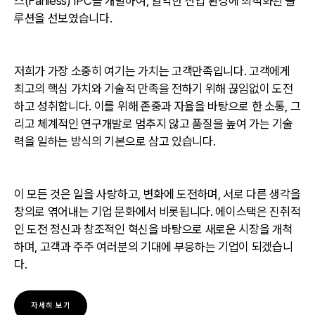
스(Fanless) IPC를 개발하여, 열악한 산업 환경에 최적화된 솔
루션을 선보였습니다.
저희가 가장 소중히 여기는 가치는 고객만족입니다. 고객에게
최고의 핵심 가치와 기술적 만족을 전하기 위해 끊임없이 도전
하고 성취합니다. 이를 위해 존중과 자율을 바탕으로 한 소통, 그
리고 체계적인 연구개발로 멈추지 않고 품질을 높여 가는 기술
력을 일하는 방식의 기본으로 삼고 있습니다.
이 모든 것은 일을 사랑하고, 변화에 도전하며, 서로 다른 생각을
창의로 엮어내는 기업 문화에서 비롯됩니다. 에이스택은 진취적
인 도전 정신과 창조적인 혁신을 바탕으로 새로운 시장을 개척
하며, 고객과 주주 여러분의 기대에 부응하는 기업이 되겠습니
다.
자세히 보기