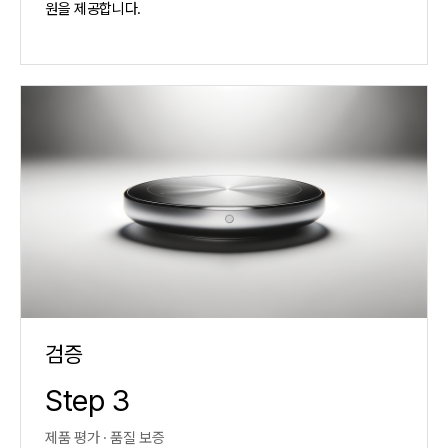
원을 제공합니다.
검증
Step 3
제품 평가 · 품질 보증