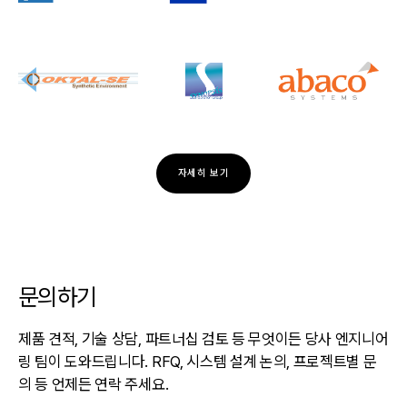
자세히 보기
문의하기
제품 견적, 기술 상담, 파트너십 검토 등 무엇이든 당사 엔지니어
링 팀이 도와드립니다. RFQ, 시스템 설계 논의, 프로젝트별 문
의 등 언제든 연락 주세요.