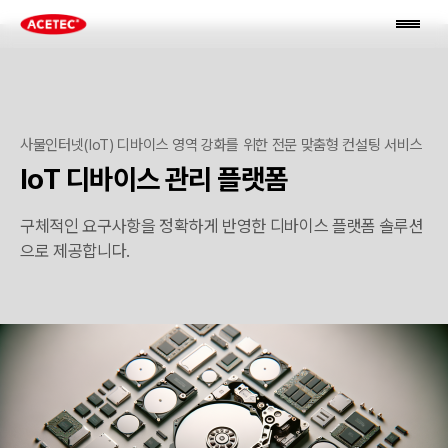
사물인터넷(IoT) 디바이스 영역 강화를 위한 전문 맞춤형 컨설팅 서비스
IoT 디바이스 관리 플랫폼
구체적인 요구사항을 정확하게 반영한 디바이스 플랫폼 솔루션
으로 제공합니다.