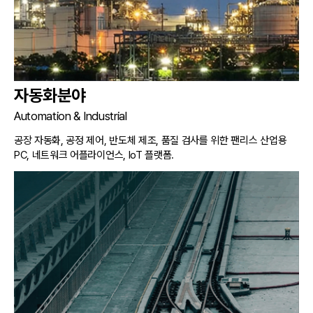
자동화분야
Automation & Industrial
공장 자동화, 공정 제어, 반도체 제조, 품질 검사를 위한 팬리스 산업용
PC, 네트워크 어플라이언스, IoT 플랫폼.