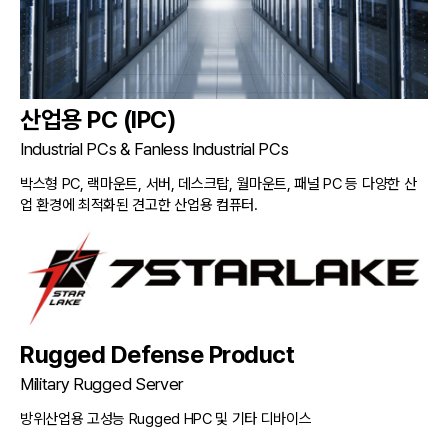
산업용 PC (IPC)
Industrial PCs & Fanless Industrial PCs
박스형 PC, 랙마운트, 서버, 데스크탑, 월마운트, 패널 PC 등 다양한 산
업 환경에 최적화된 견고한 산업용 컴퓨터.
Rugged Defense Product
Military Rugged Server
방위산업용 고성능 Rugged HPC 및 기타 디바이스