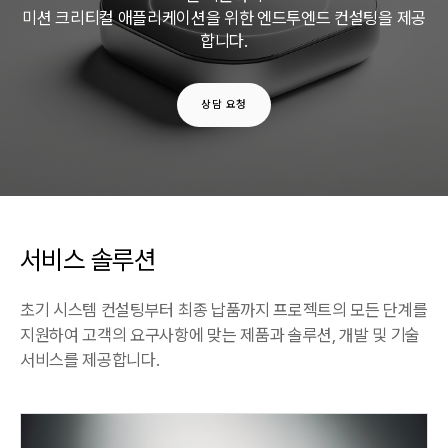
미션 크리티컬 애플리케이션을 위한 엔드투엔드 컨설팅을 제공
합니다.
상담 요청
서비스 솔루션
초기 시스템 컨설팅부터 최종 납품까지 프로젝트의 모든 단계를
지원하여 고객의 요구사항에 맞는 제품과 솔루션, 개발 및 기술
서비스를 제공합니다.