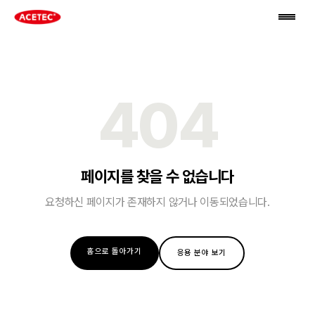
404
페이지를 찾을 수 없습니다
요청하신 페이지가 존재하지 않거나 이동되었습니다.
홈으로 돌아가기
응용 분야 보기