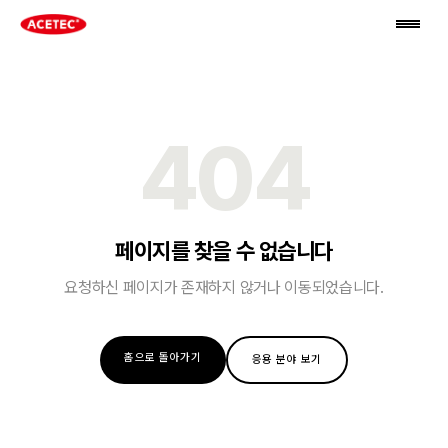
404
페이지를 찾을 수 없습니다
요청하신 페이지가 존재하지 않거나 이동되었습니다.
홈으로 돌아가기
응용 분야 보기