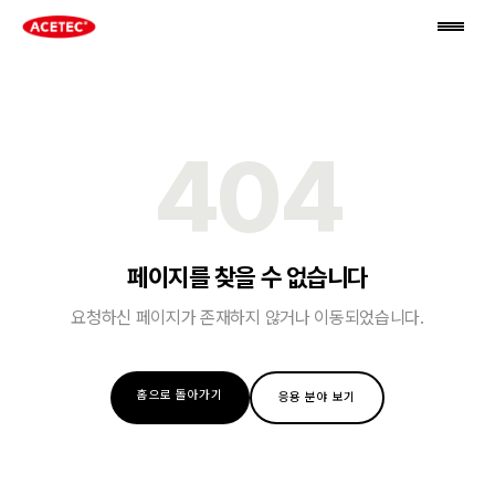
404
페이지를 찾을 수 없습니다
요청하신 페이지가 존재하지 않거나 이동되었습니다.
홈으로 돌아가기
응용 분야 보기