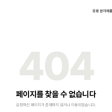
응용 분야
제
404
페이지를 찾을 수 없습니다
요청하신 페이지가 존재하지 않거나 이동되었습니다.