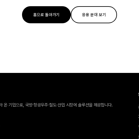
홈으로 돌아가기
응용 분야 보기
받아 온 기업으로, 국방·항공우주·철도·산업 시장에 솔루션을 제공합니다.
호