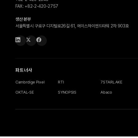
FAX:
+82-2-420-2757
생산 본부
서울특별시 구로구 디지털로26길 61, 에이스하이엔드타워 2차 903호
파트너사
Cambrdige Pixel
RTI
7STARLAKE
OKTAL-SE
SYNOPSIS
Abaco