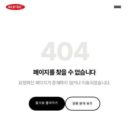
404
페이지를 찾을 수 없습니다
요청하신 페이지가 존재하지 않거나 이동되었습니다.
홈으로 돌아가기
응용 분야 보기